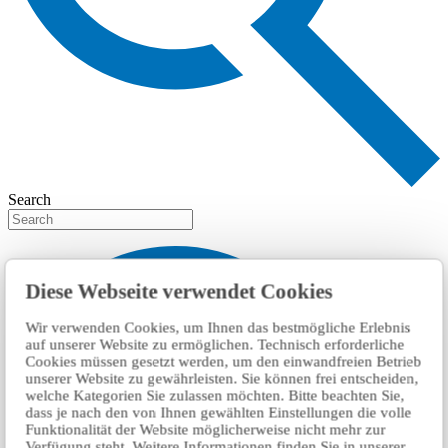
Search
Diese Webseite verwendet Cookies
Wir verwenden Cookies, um Ihnen das bestmögliche Erlebnis
auf unserer Website zu ermöglichen. Technisch erforderliche
Cookies müssen gesetzt werden, um den einwandfreien Betrieb
unserer Website zu gewährleisten. Sie können frei entscheiden,
welche Kategorien Sie zulassen möchten. Bitte beachten Sie,
dass je nach den von Ihnen gewählten Einstellungen die volle
Funktionalität der Website möglicherweise nicht mehr zur
Verfügung steht. Weitere Informationen finden Sie in unserer