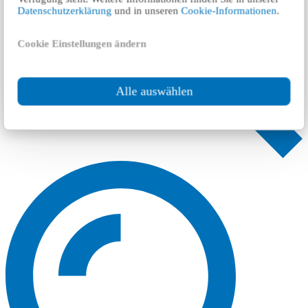
Datenschutzerklärung
und in unseren
Cookie-Informationen
.
Cookie Einstellungen ändern
Alle auswählen