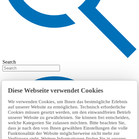
Search
Diese Webseite verwendet Cookies
Wir verwenden Cookies, um Ihnen das bestmögliche Erlebnis
auf unserer Website zu ermöglichen. Technisch erforderliche
Cookies müssen gesetzt werden, um den einwandfreien Betrieb
unserer Website zu gewährleisten. Sie können frei entscheiden,
welche Kategorien Sie zulassen möchten. Bitte beachten Sie,
dass je nach den von Ihnen gewählten Einstellungen die volle
Funktionalität der Website möglicherweise nicht mehr zur
Verfügung steht. Weitere Informationen finden Sie in unserer