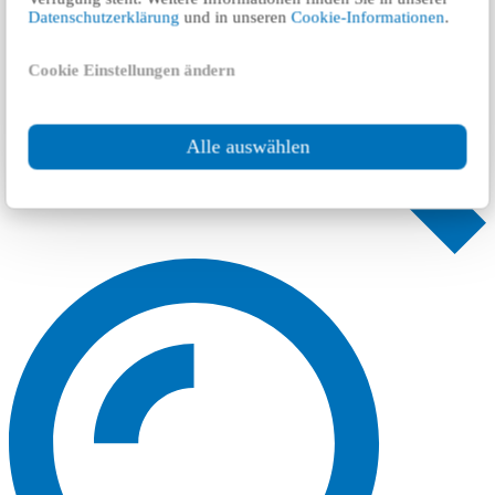
Datenschutzerklärung
und in unseren
Cookie-Informationen
.
Cookie Einstellungen ändern
Alle auswählen