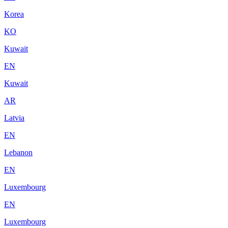
Korea
KO
Kuwait
EN
Kuwait
AR
Latvia
EN
Lebanon
EN
Luxembourg
EN
Luxembourg