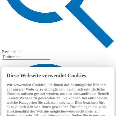
Recherche
Diese Webseite verwendet Cookies
Wir verwenden Cookies, um Ihnen das bestmögliche Erlebnis
auf unserer Website zu ermöglichen. Technisch erforderliche
Cookies müssen gesetzt werden, um den einwandfreien Betrieb
unserer Website zu gewährleisten. Sie können frei entscheiden,
welche Kategorien Sie zulassen möchten. Bitte beachten Sie,
dass je nach den von Ihnen gewählten Einstellungen die volle
Funktionalität der Website möglicherweise nicht mehr zur
Verfügung steht. Weitere Informationen finden Sie in unserer