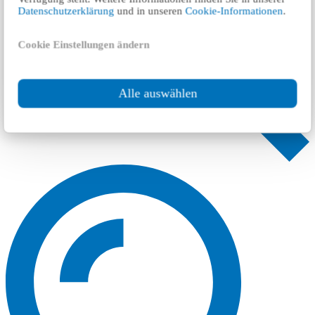
Datenschutzerklärung
und in unseren
Cookie-Informationen
.
Cookie Einstellungen ändern
Alle auswählen