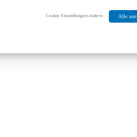
Cookie Einstellungen ändern
Alle au