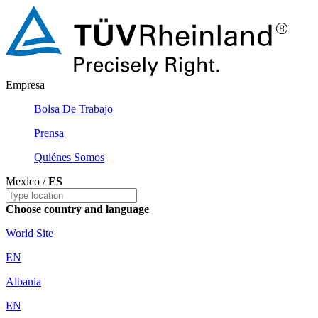
Empresa
Bolsa De Trabajo
Prensa
Quiénes Somos
Mexico /
ES
Choose country and language
World Site
EN
Albania
EN