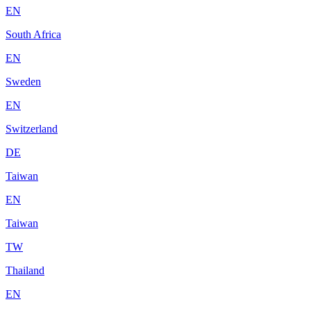
EN
South Africa
EN
Sweden
EN
Switzerland
DE
Taiwan
EN
Taiwan
TW
Thailand
EN