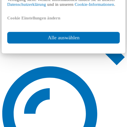
Datenschutzerklärung
und in unseren
Cookie-Informationen
.
Cookie Einstellungen ändern
Alle auswählen