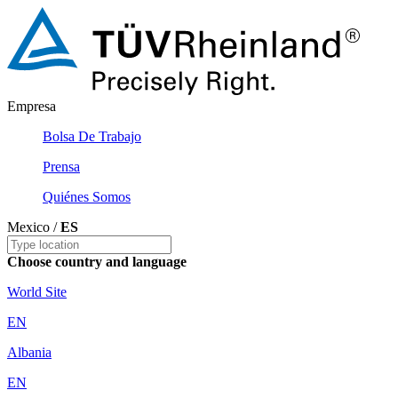
Empresa
Bolsa De Trabajo
Prensa
Quiénes Somos
Mexico /
ES
Choose country and language
World Site
EN
Albania
EN