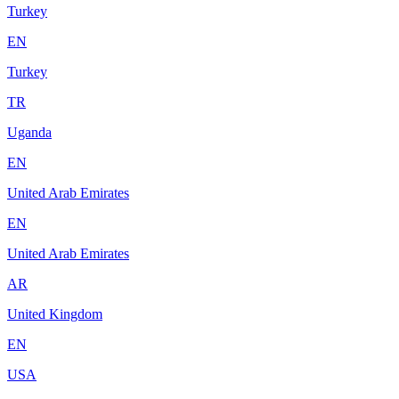
Turkey
EN
Turkey
TR
Uganda
EN
United Arab Emirates
EN
United Arab Emirates
AR
United Kingdom
EN
USA