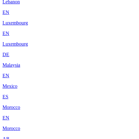
Lebanon
EN
Luxembourg
EN
Luxembourg
DE
Malaysia
EN
Mexico
ES
Morocco
EN
Morocco
AR