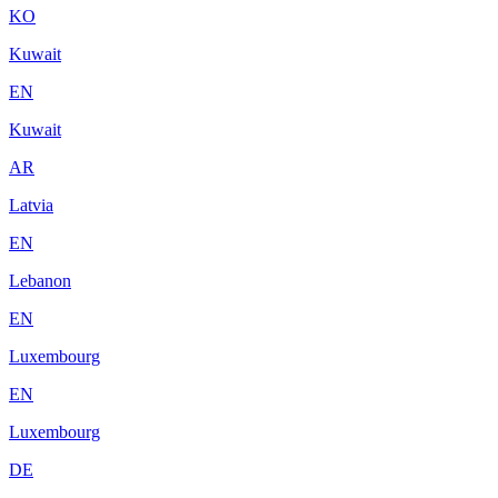
KO
Kuwait
EN
Kuwait
AR
Latvia
EN
Lebanon
EN
Luxembourg
EN
Luxembourg
DE