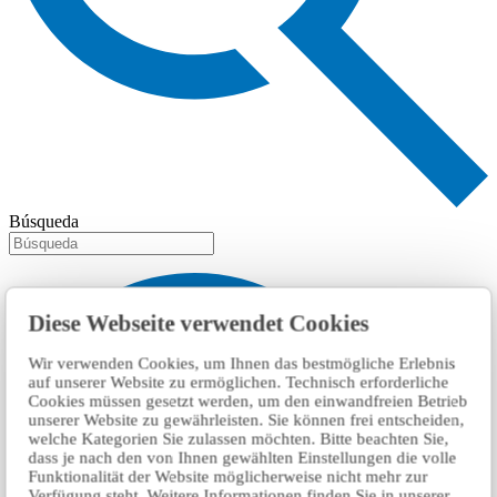
Búsqueda
Diese Webseite verwendet Cookies
Wir verwenden Cookies, um Ihnen das bestmögliche Erlebnis
auf unserer Website zu ermöglichen. Technisch erforderliche
Cookies müssen gesetzt werden, um den einwandfreien Betrieb
unserer Website zu gewährleisten. Sie können frei entscheiden,
welche Kategorien Sie zulassen möchten. Bitte beachten Sie,
dass je nach den von Ihnen gewählten Einstellungen die volle
Funktionalität der Website möglicherweise nicht mehr zur
Verfügung steht. Weitere Informationen finden Sie in unserer