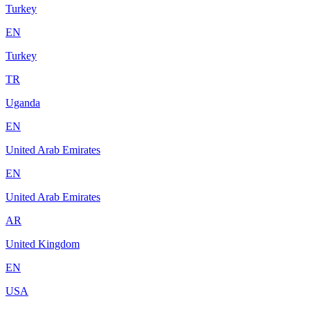
Turkey
EN
Turkey
TR
Uganda
EN
United Arab Emirates
EN
United Arab Emirates
AR
United Kingdom
EN
USA