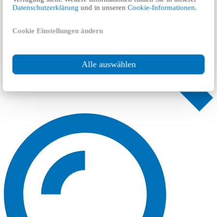
Datenschutzerklärung
und in unseren
Cookie-Informationen
.
Cookie Einstellungen ändern
Alle auswählen