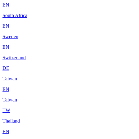
EN
South Africa
EN
Sweden
EN
Switzerland
DE
Taiwan
EN
Taiwan
TW
Thailand
EN