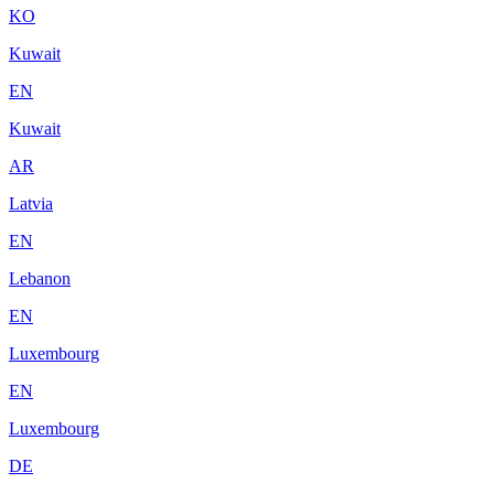
KO
Kuwait
EN
Kuwait
AR
Latvia
EN
Lebanon
EN
Luxembourg
EN
Luxembourg
DE