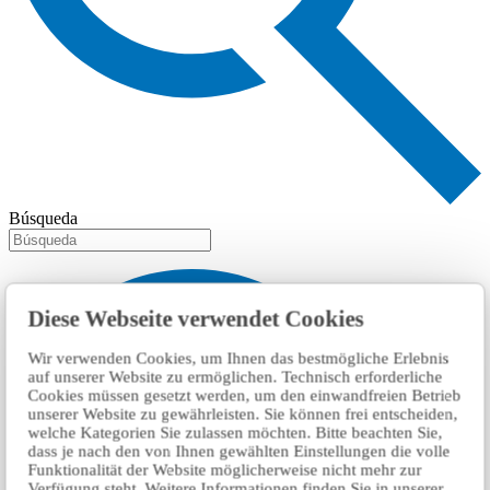
Búsqueda
Diese Webseite verwendet Cookies
Wir verwenden Cookies, um Ihnen das bestmögliche Erlebnis
auf unserer Website zu ermöglichen. Technisch erforderliche
Cookies müssen gesetzt werden, um den einwandfreien Betrieb
unserer Website zu gewährleisten. Sie können frei entscheiden,
welche Kategorien Sie zulassen möchten. Bitte beachten Sie,
dass je nach den von Ihnen gewählten Einstellungen die volle
Funktionalität der Website möglicherweise nicht mehr zur
Verfügung steht. Weitere Informationen finden Sie in unserer