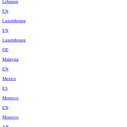
Lebanon
EN
Luxembourg
EN
Luxembourg
DE
Malaysia
EN
Mexico
ES
Morocco
EN
Morocco
AR