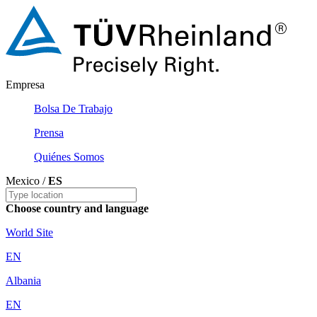
Empresa
Bolsa De Trabajo
Prensa
Quiénes Somos
Mexico /
ES
Choose country and language
World Site
EN
Albania
EN