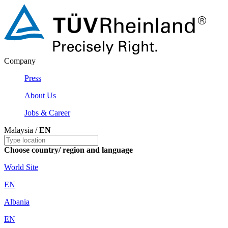
Company
Press
About Us
Jobs & Career
Malaysia /
EN
Choose country/ region and language
World Site
EN
Albania
EN