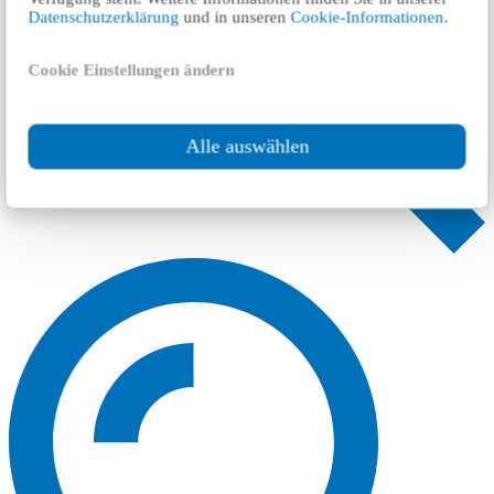
Datenschutzerklärung
und in unseren
Cookie-Informationen
.
Cookie Einstellungen ändern
Alle auswählen