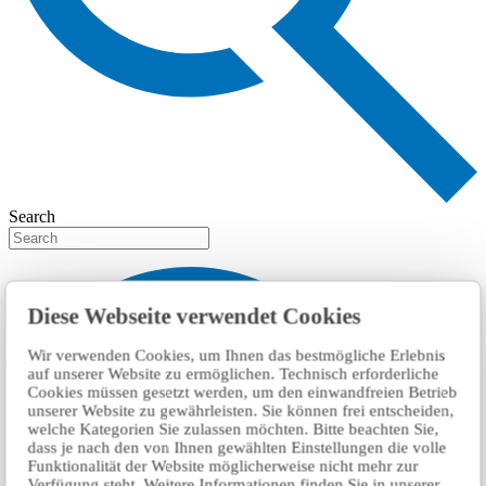
Search
Diese Webseite verwendet Cookies
Wir verwenden Cookies, um Ihnen das bestmögliche Erlebnis
auf unserer Website zu ermöglichen. Technisch erforderliche
Cookies müssen gesetzt werden, um den einwandfreien Betrieb
unserer Website zu gewährleisten. Sie können frei entscheiden,
welche Kategorien Sie zulassen möchten. Bitte beachten Sie,
dass je nach den von Ihnen gewählten Einstellungen die volle
Funktionalität der Website möglicherweise nicht mehr zur
Verfügung steht. Weitere Informationen finden Sie in unserer