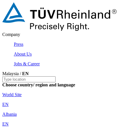
Company
Press
About Us
Jobs & Career
Malaysia /
EN
Choose country/ region and language
World Site
EN
Albania
EN