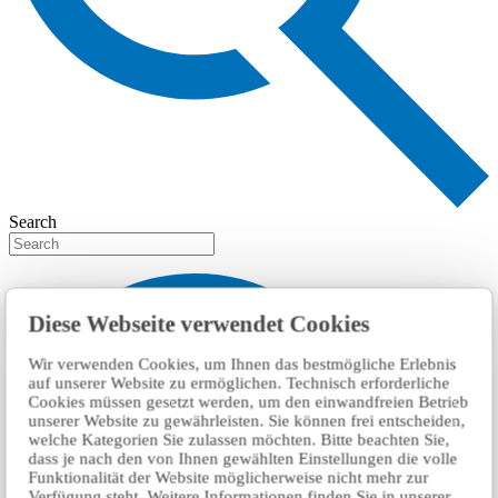
Search
Diese Webseite verwendet Cookies
Wir verwenden Cookies, um Ihnen das bestmögliche Erlebnis
auf unserer Website zu ermöglichen. Technisch erforderliche
Cookies müssen gesetzt werden, um den einwandfreien Betrieb
unserer Website zu gewährleisten. Sie können frei entscheiden,
welche Kategorien Sie zulassen möchten. Bitte beachten Sie,
dass je nach den von Ihnen gewählten Einstellungen die volle
Funktionalität der Website möglicherweise nicht mehr zur
Verfügung steht. Weitere Informationen finden Sie in unserer