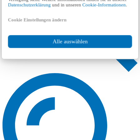
Datenschutzerklärung
und in unseren
Cookie-Informationen
.
Cookie Einstellungen ändern
Alle auswählen