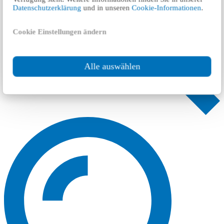
Datenschutzerklärung
und in unseren
Cookie-Informationen
.
Cookie Einstellungen ändern
Alle auswählen