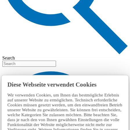
Search
Diese Webseite verwendet Cookies
Wir verwenden Cookies, um Ihnen das bestmögliche Erlebnis
auf unserer Website zu ermöglichen. Technisch erforderliche
Cookies müssen gesetzt werden, um den einwandfreien Betrieb
unserer Website zu gewährleisten. Sie können frei entscheiden,
welche Kategorien Sie zulassen möchten. Bitte beachten Sie,
dass je nach den von Ihnen gewählten Einstellungen die volle
Funktionalität der Website möglicherweise nicht mehr zur
Verfügung steht. Weitere Informationen finden Sie in unserer