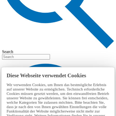
Search
Diese Webseite verwendet Cookies
Wir verwenden Cookies, um Ihnen das bestmögliche Erlebnis
auf unserer Website zu ermöglichen. Technisch erforderliche
Cookies müssen gesetzt werden, um den einwandfreien Betrieb
unserer Website zu gewährleisten. Sie können frei entscheiden,
welche Kategorien Sie zulassen möchten. Bitte beachten Sie,
dass je nach den von Ihnen gewählten Einstellungen die volle
Funktionalität der Website möglicherweise nicht mehr zur
Verfügung steht. Weitere Informationen finden Sie in unserer