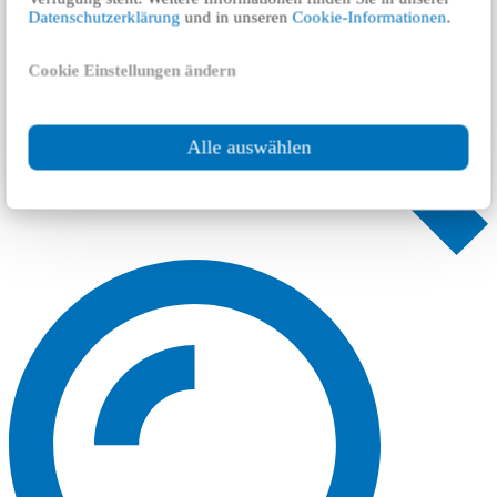
Datenschutzerklärung
und in unseren
Cookie-Informationen
.
Cookie Einstellungen ändern
Alle auswählen