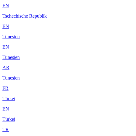
EN
Tschechische Republik
EN
Tunesien
EN
Tunesien
AR
Tunesien
FR
Türkei
EN
Türkei
TR