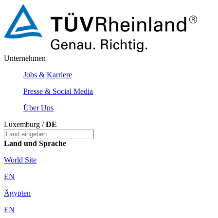
Unternehmen
Jobs & Karriere
Presse & Social Media
Über Uns
Luxemburg /
DE
Land und Sprache
World Site
EN
Ägypten
EN