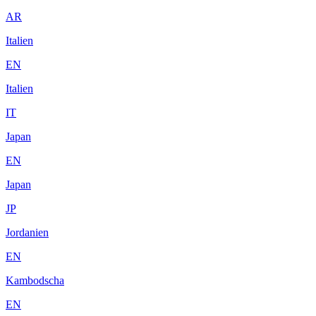
AR
Italien
EN
Italien
IT
Japan
EN
Japan
JP
Jordanien
EN
Kambodscha
EN