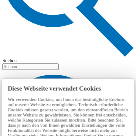
Suchen
Diese Webseite verwendet Cookies
Wir verwenden Cookies, um Ihnen das bestmögliche Erlebnis
auf unserer Website zu ermöglichen. Technisch erforderliche
Cookies müssen gesetzt werden, um den einwandfreien Betrieb
unserer Website zu gewährleisten. Sie können frei entscheiden,
welche Kategorien Sie zulassen möchten. Bitte beachten Sie,
dass je nach den von Ihnen gewählten Einstellungen die volle
Funktionalität der Website möglicherweise nicht mehr zur
Verfügung steht. Weitere Informationen finden Sie in unserer