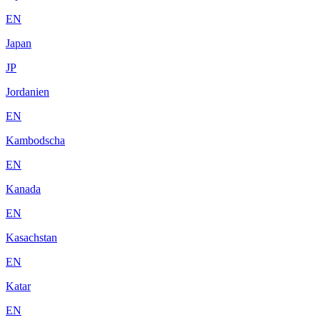
EN
Japan
JP
Jordanien
EN
Kambodscha
EN
Kanada
EN
Kasachstan
EN
Katar
EN