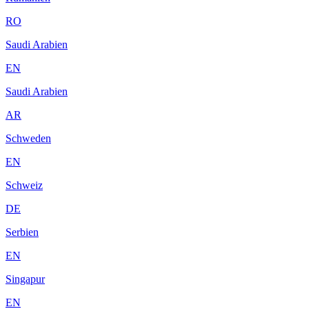
RO
Saudi Arabien
EN
Saudi Arabien
AR
Schweden
EN
Schweiz
DE
Serbien
EN
Singapur
EN