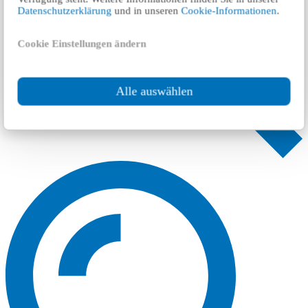
Datenschutzerklärung
und in unseren
Cookie-Informationen
.
Cookie Einstellungen ändern
Alle auswählen