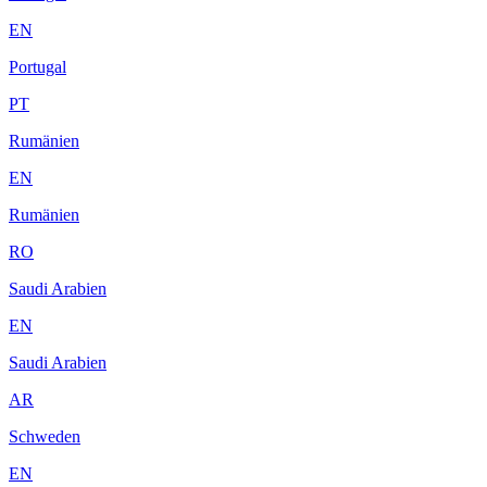
EN
Portugal
PT
Rumänien
EN
Rumänien
RO
Saudi Arabien
EN
Saudi Arabien
AR
Schweden
EN