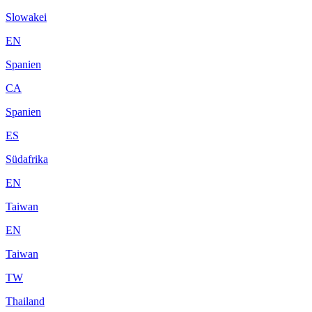
Slowakei
EN
Spanien
CA
Spanien
ES
Südafrika
EN
Taiwan
EN
Taiwan
TW
Thailand