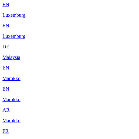
EN
Luxemburg
EN
Luxemburg
DE
Malaysia
EN
Marokko
EN
Marokko
AR
Marokko
FR