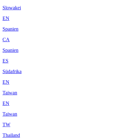
Slowakei
EN
Spanien
CA
Spanien
ES
Südafrika
EN
Taiwan
EN
Taiwan
TW
Thailand