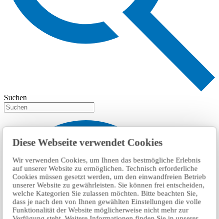
Suchen
Diese Webseite verwendet Cookies
Wir verwenden Cookies, um Ihnen das bestmögliche Erlebnis
auf unserer Website zu ermöglichen. Technisch erforderliche
Cookies müssen gesetzt werden, um den einwandfreien Betrieb
unserer Website zu gewährleisten. Sie können frei entscheiden,
welche Kategorien Sie zulassen möchten. Bitte beachten Sie,
dass je nach den von Ihnen gewählten Einstellungen die volle
Funktionalität der Website möglicherweise nicht mehr zur
Verfügung steht. Weitere Informationen finden Sie in unserer