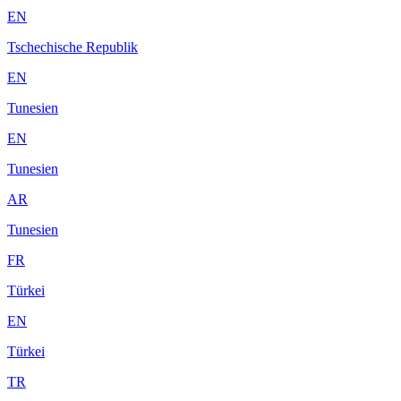
EN
Tschechische Republik
EN
Tunesien
EN
Tunesien
AR
Tunesien
FR
Türkei
EN
Türkei
TR