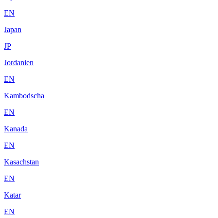
EN
Japan
JP
Jordanien
EN
Kambodscha
EN
Kanada
EN
Kasachstan
EN
Katar
EN