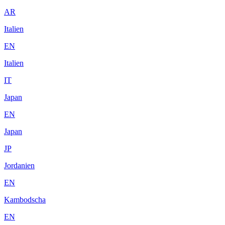
AR
Italien
EN
Italien
IT
Japan
EN
Japan
JP
Jordanien
EN
Kambodscha
EN