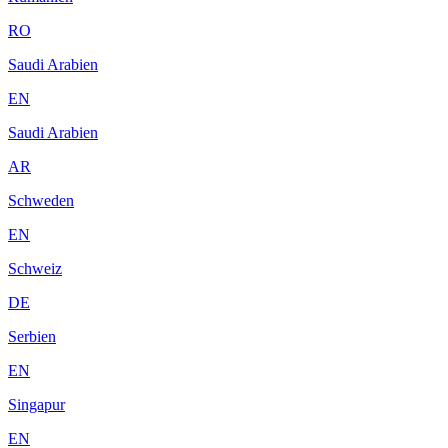
RO
Saudi Arabien
EN
Saudi Arabien
AR
Schweden
EN
Schweiz
DE
Serbien
EN
Singapur
EN