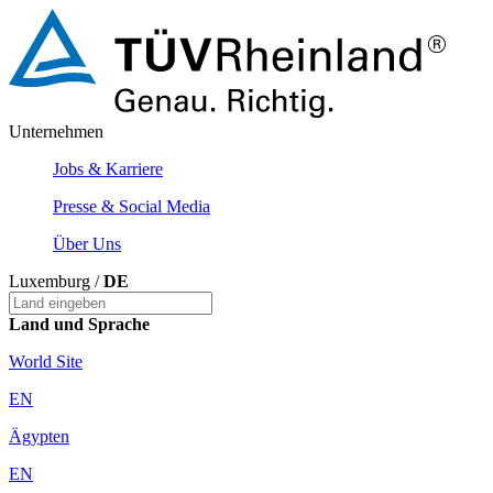
Unternehmen
Jobs & Karriere
Presse & Social Media
Über Uns
Luxemburg /
DE
Land und Sprache
World Site
EN
Ägypten
EN