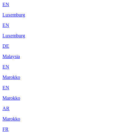
EN
Luxemburg
EN
Luxemburg
DE
Malaysia
EN
Marokko
EN
Marokko
AR
Marokko
FR