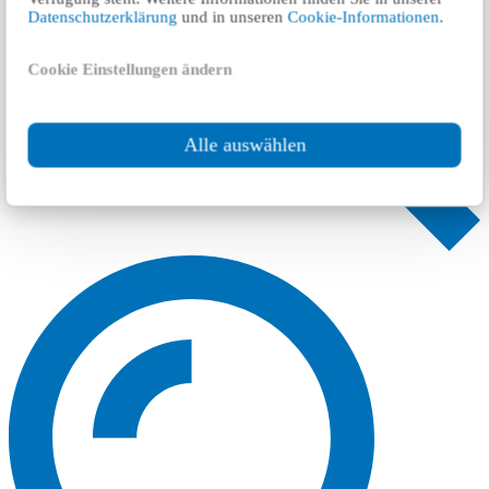
Datenschutzerklärung
und in unseren
Cookie-Informationen
.
Cookie Einstellungen ändern
Alle auswählen