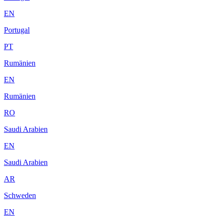
EN
Portugal
PT
Rumänien
EN
Rumänien
RO
Saudi Arabien
EN
Saudi Arabien
AR
Schweden
EN