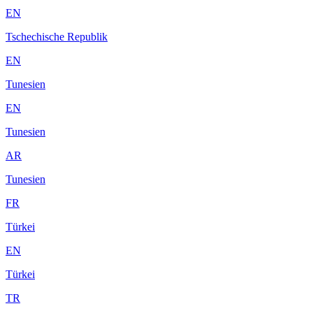
EN
Tschechische Republik
EN
Tunesien
EN
Tunesien
AR
Tunesien
FR
Türkei
EN
Türkei
TR