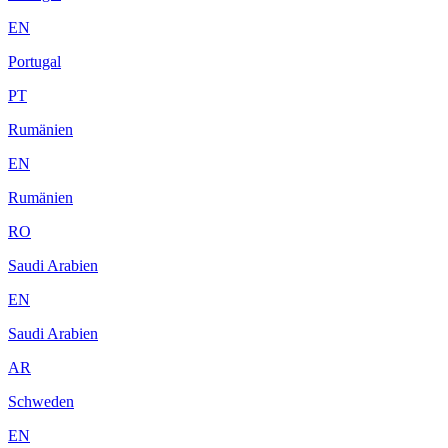
EN
Portugal
PT
Rumänien
EN
Rumänien
RO
Saudi Arabien
EN
Saudi Arabien
AR
Schweden
EN