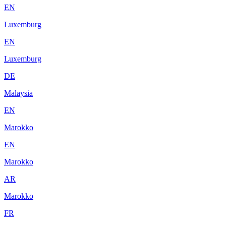
EN
Luxemburg
EN
Luxemburg
DE
Malaysia
EN
Marokko
EN
Marokko
AR
Marokko
FR