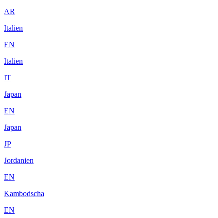
AR
Italien
EN
Italien
IT
Japan
EN
Japan
JP
Jordanien
EN
Kambodscha
EN