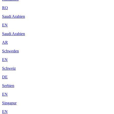
RO
Saudi Arabien
EN
Saudi Arabien
AR
Schweden
EN
Schweiz
DE
Serbien
EN
Singapur
EN