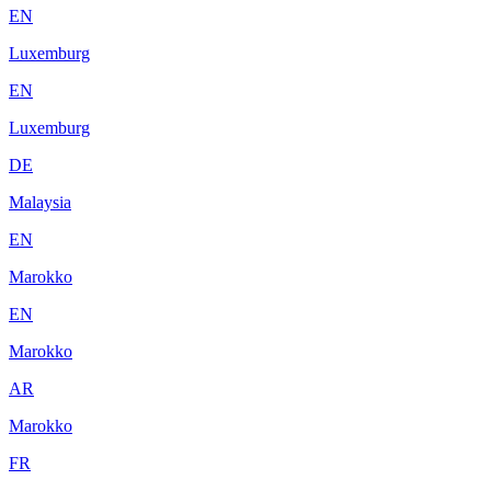
EN
Luxemburg
EN
Luxemburg
DE
Malaysia
EN
Marokko
EN
Marokko
AR
Marokko
FR