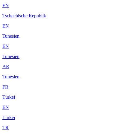
EN
Tschechische Republik
EN
Tunesien
EN
Tunesien
AR
Tunesien
FR
Türkei
EN
Türkei
TR