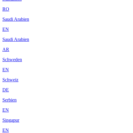
RO
Saudi Arabien
EN
Saudi Arabien
AR
Schweden
EN
Schweiz
DE
Serbien
EN
Singapur
EN