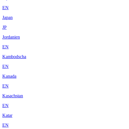
EN
Japan
JP
Jordanien
EN
Kambodscha
EN
Kanada
EN
Kasachstan
EN
Katar
EN