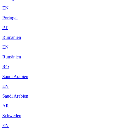
EN
Portugal
PT
Rumänien
EN
Rumänien
RO
Saudi Arabien
EN
Saudi Arabien
AR
Schweden
EN