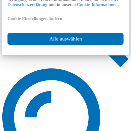
Datenschutzerklärung
und in unseren
Cookie-Informationen
.
Cookie Einstellungen ändern
Alle auswählen