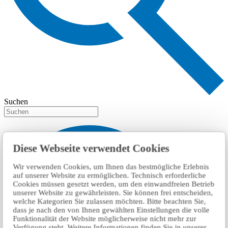
Suchen
Diese Webseite verwendet Cookies
Wir verwenden Cookies, um Ihnen das bestmögliche Erlebnis
auf unserer Website zu ermöglichen. Technisch erforderliche
Cookies müssen gesetzt werden, um den einwandfreien Betrieb
unserer Website zu gewährleisten. Sie können frei entscheiden,
welche Kategorien Sie zulassen möchten. Bitte beachten Sie,
dass je nach den von Ihnen gewählten Einstellungen die volle
Funktionalität der Website möglicherweise nicht mehr zur
Verfügung steht. Weitere Informationen finden Sie in unserer