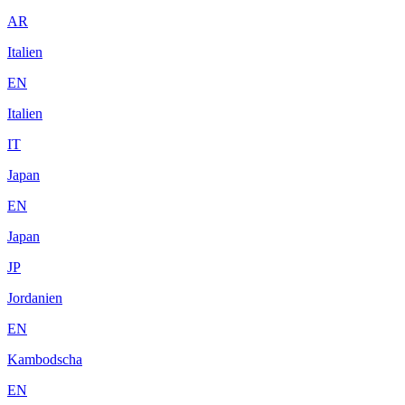
AR
Italien
EN
Italien
IT
Japan
EN
Japan
JP
Jordanien
EN
Kambodscha
EN