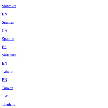
Slowakei
EN
Spanien
CA
Spanien
ES
Südafrika
EN
Taiwan
EN
Taiwan
TW
Thailand