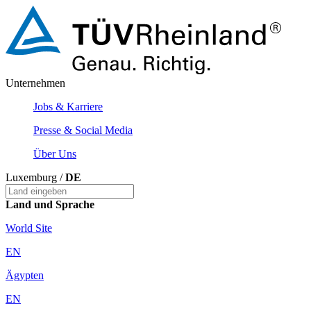
Unternehmen
Jobs & Karriere
Presse & Social Media
Über Uns
Luxemburg /
DE
Land und Sprache
World Site
EN
Ägypten
EN