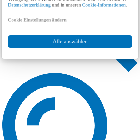
Datenschutzerklärung
und in unseren
Cookie-Informationen
.
Cookie Einstellungen ändern
Alle auswählen