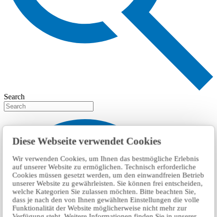
Search
Diese Webseite verwendet Cookies
Wir verwenden Cookies, um Ihnen das bestmögliche Erlebnis
auf unserer Website zu ermöglichen. Technisch erforderliche
Cookies müssen gesetzt werden, um den einwandfreien Betrieb
unserer Website zu gewährleisten. Sie können frei entscheiden,
welche Kategorien Sie zulassen möchten. Bitte beachten Sie,
dass je nach den von Ihnen gewählten Einstellungen die volle
Funktionalität der Website möglicherweise nicht mehr zur
Verfügung steht. Weitere Informationen finden Sie in unserer