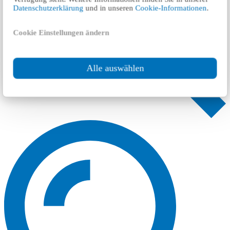
Datenschutzerklärung
und in unseren
Cookie-Informationen
.
Cookie Einstellungen ändern
Alle auswählen