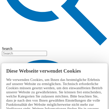
Search
Diese Webseite verwendet Cookies
Wir verwenden Cookies, um Ihnen das bestmögliche Erlebnis
auf unserer Website zu ermöglichen. Technisch erforderliche
Cookies müssen gesetzt werden, um den einwandfreien Betrieb
unserer Website zu gewährleisten. Sie können frei entscheiden,
welche Kategorien Sie zulassen möchten. Bitte beachten Sie,
dass je nach den von Ihnen gewählten Einstellungen die volle
Funktionalität der Website möglicherweise nicht mehr zur
Verfügung steht. Weitere Informationen finden Sie in unserer