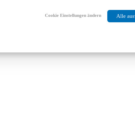
Cookie Einstellungen ändern
Alle au