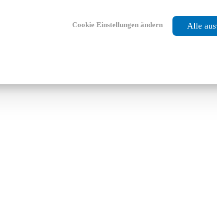
Cookie Einstellungen ändern
Alle au