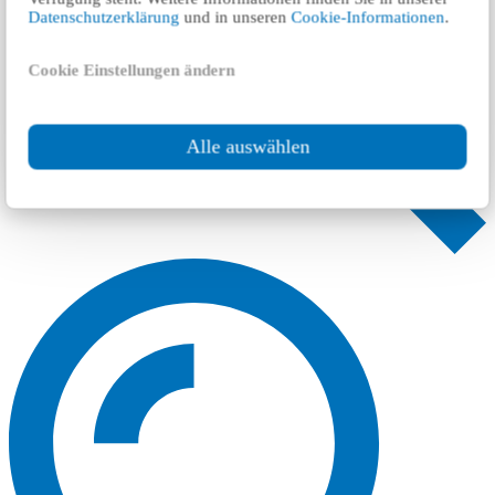
Datenschutzerklärung
und in unseren
Cookie-Informationen
.
Cookie Einstellungen ändern
Alle auswählen