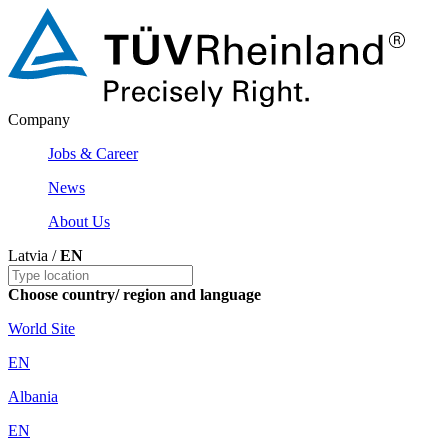
Company
Jobs & Career
News
About Us
Latvia /
EN
Choose country/ region and language
World Site
EN
Albania
EN