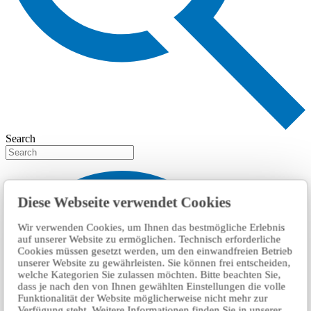
Search
Diese Webseite verwendet Cookies
Wir verwenden Cookies, um Ihnen das bestmögliche Erlebnis
auf unserer Website zu ermöglichen. Technisch erforderliche
Cookies müssen gesetzt werden, um den einwandfreien Betrieb
unserer Website zu gewährleisten. Sie können frei entscheiden,
welche Kategorien Sie zulassen möchten. Bitte beachten Sie,
dass je nach den von Ihnen gewählten Einstellungen die volle
Funktionalität der Website möglicherweise nicht mehr zur
Verfügung steht. Weitere Informationen finden Sie in unserer