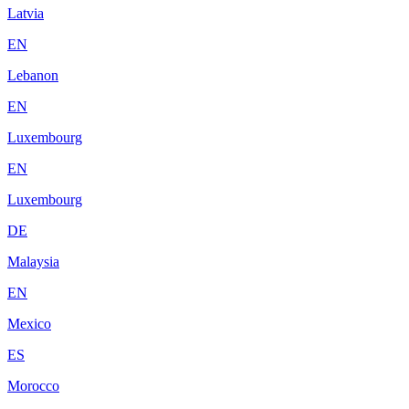
Latvia
EN
Lebanon
EN
Luxembourg
EN
Luxembourg
DE
Malaysia
EN
Mexico
ES
Morocco