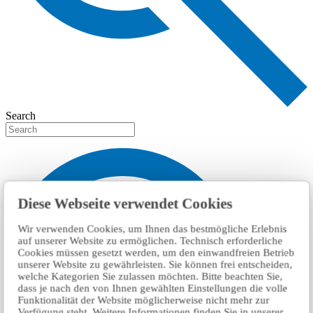
Search
Diese Webseite verwendet Cookies
Wir verwenden Cookies, um Ihnen das bestmögliche Erlebnis
auf unserer Website zu ermöglichen. Technisch erforderliche
Cookies müssen gesetzt werden, um den einwandfreien Betrieb
unserer Website zu gewährleisten. Sie können frei entscheiden,
welche Kategorien Sie zulassen möchten. Bitte beachten Sie,
dass je nach den von Ihnen gewählten Einstellungen die volle
Funktionalität der Website möglicherweise nicht mehr zur
Verfügung steht. Weitere Informationen finden Sie in unserer