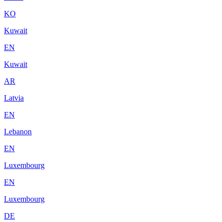
KO
Kuwait
EN
Kuwait
AR
Latvia
EN
Lebanon
EN
Luxembourg
EN
Luxembourg
DE