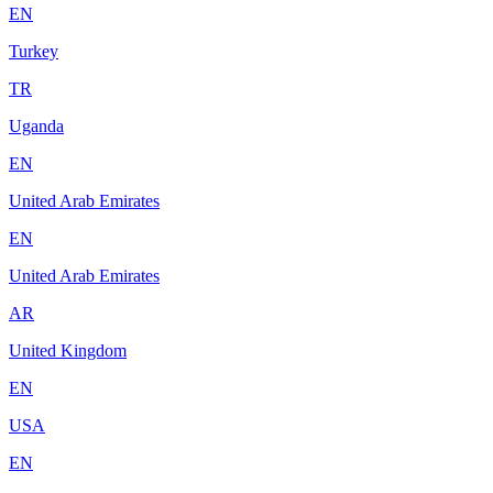
EN
Turkey
TR
Uganda
EN
United Arab Emirates
EN
United Arab Emirates
AR
United Kingdom
EN
USA
EN