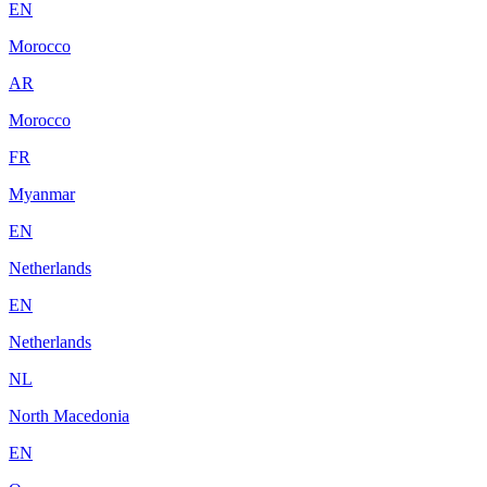
EN
Morocco
AR
Morocco
FR
Myanmar
EN
Netherlands
EN
Netherlands
NL
North Macedonia
EN