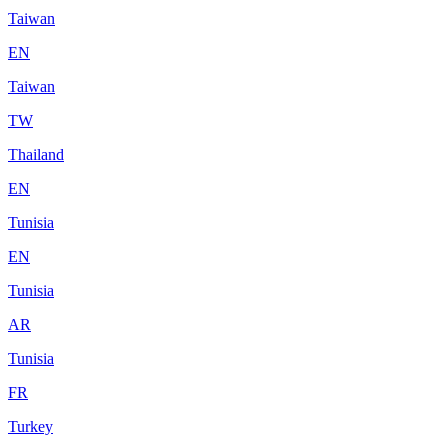
Taiwan
EN
Taiwan
TW
Thailand
EN
Tunisia
EN
Tunisia
AR
Tunisia
FR
Turkey