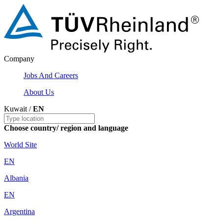
Company
Jobs And Careers
About Us
Kuwait /
EN
Choose country/ region and language
World Site
EN
Albania
EN
Argentina