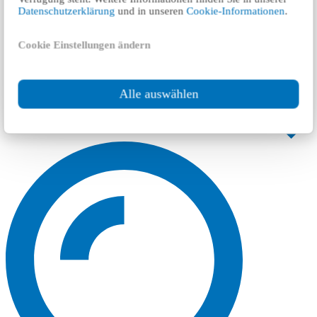
Datenschutzerklärung
und in unseren
Cookie-Informationen
.
Cookie Einstellungen ändern
Alle auswählen