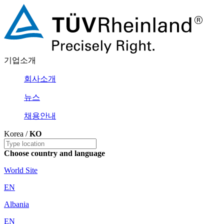
기업소개
회사소개
뉴스
채용안내
Korea /
KO
Choose country and language
World Site
EN
Albania
EN