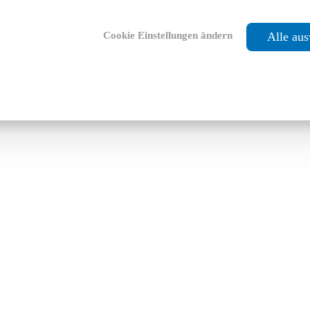
Cookie Einstellungen ändern
Alle au