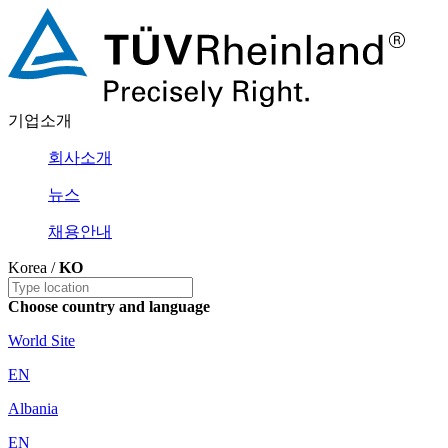
기업소개
회사소개
뉴스
채용안내
Korea /
KO
Choose country and language
World Site
EN
Albania
EN