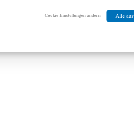
Cookie Einstellungen ändern
Alle au