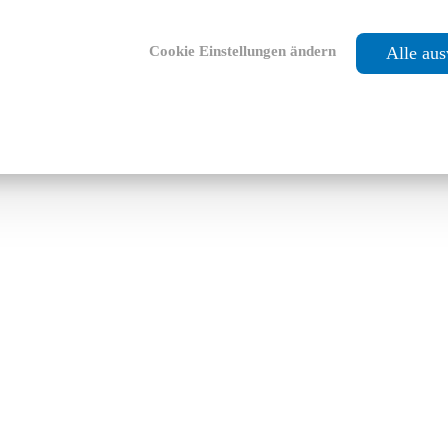
Cookie Einstellungen ändern
Alle au