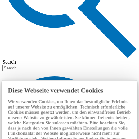
Search
Diese Webseite verwendet Cookies
Wir verwenden Cookies, um Ihnen das bestmögliche Erlebnis
auf unserer Website zu ermöglichen. Technisch erforderliche
Cookies müssen gesetzt werden, um den einwandfreien Betrieb
unserer Website zu gewährleisten. Sie können frei entscheiden,
welche Kategorien Sie zulassen möchten. Bitte beachten Sie,
dass je nach den von Ihnen gewählten Einstellungen die volle
Funktionalität der Website möglicherweise nicht mehr zur
Verfügung steht. Weitere Informationen finden Sie in unserer