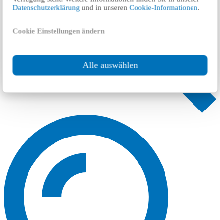
Datenschutzerklärung
und in unseren
Cookie-Informationen
.
Cookie Einstellungen ändern
Alle auswählen