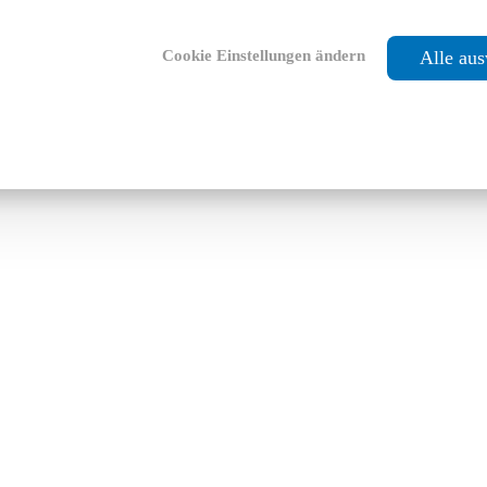
Cookie Einstellungen ändern
Alle au