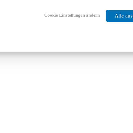
Cookie Einstellungen ändern
Alle au