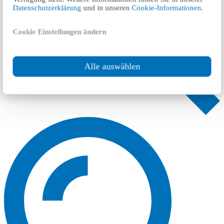
Datenschutzerklärung
und in unseren
Cookie-Informationen
.
Cookie Einstellungen ändern
Alle auswählen