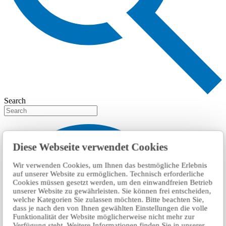
Search
Diese Webseite verwendet Cookies
Wir verwenden Cookies, um Ihnen das bestmögliche Erlebnis
auf unserer Website zu ermöglichen. Technisch erforderliche
Cookies müssen gesetzt werden, um den einwandfreien Betrieb
unserer Website zu gewährleisten. Sie können frei entscheiden,
welche Kategorien Sie zulassen möchten. Bitte beachten Sie,
dass je nach den von Ihnen gewählten Einstellungen die volle
Funktionalität der Website möglicherweise nicht mehr zur
Verfügung steht. Weitere Informationen finden Sie in unserer