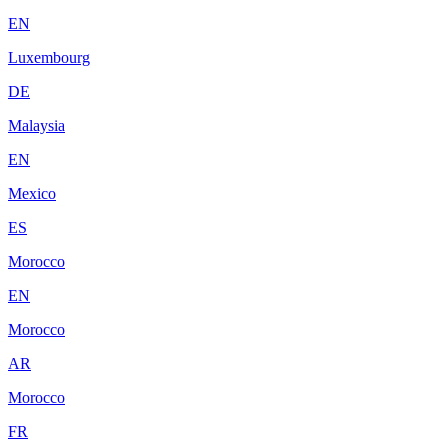
EN
Luxembourg
DE
Malaysia
EN
Mexico
ES
Morocco
EN
Morocco
AR
Morocco
FR