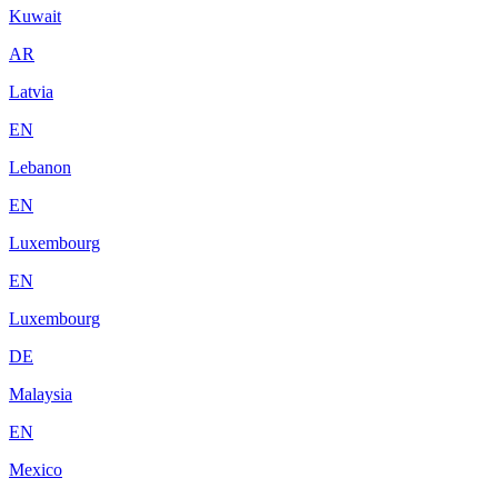
Kuwait
AR
Latvia
EN
Lebanon
EN
Luxembourg
EN
Luxembourg
DE
Malaysia
EN
Mexico