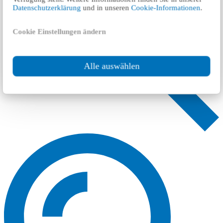
Datenschutzerklärung
und in unseren
Cookie-Informationen
.
Cookie Einstellungen ändern
Alle auswählen