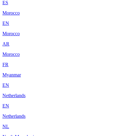
ES
Morocco
EN
Morocco
AR
Morocco
FR
Myanmar
EN
Netherlands
EN
Netherlands
NL