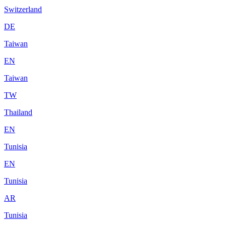
Switzerland
DE
Taiwan
EN
Taiwan
TW
Thailand
EN
Tunisia
EN
Tunisia
AR
Tunisia