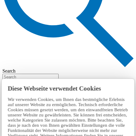
Search
Diese Webseite verwendet Cookies
Wir verwenden Cookies, um Ihnen das bestmögliche Erlebnis
auf unserer Website zu ermöglichen. Technisch erforderliche
Cookies müssen gesetzt werden, um den einwandfreien Betrieb
unserer Website zu gewährleisten. Sie können frei entscheiden,
welche Kategorien Sie zulassen möchten. Bitte beachten Sie,
dass je nach den von Ihnen gewählten Einstellungen die volle
Funktionalität der Website möglicherweise nicht mehr zur
Verfügung steht. Weitere Informationen finden Sie in unserer