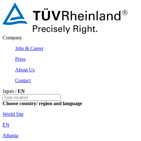
Company
Jobs & Career
Press
About Us
Contact
Japan /
EN
Choose country/ region and language
World Site
EN
Albania