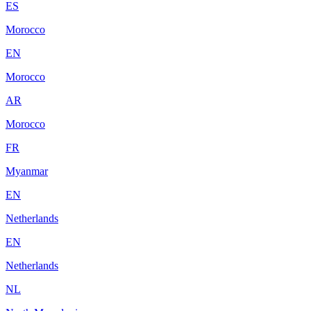
ES
Morocco
EN
Morocco
AR
Morocco
FR
Myanmar
EN
Netherlands
EN
Netherlands
NL