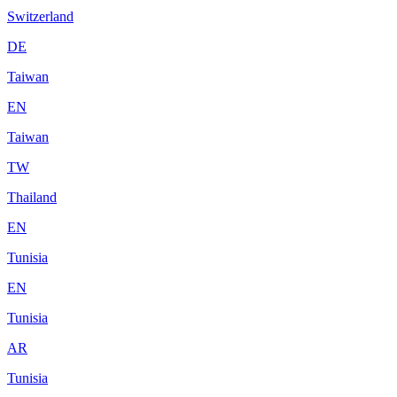
Switzerland
DE
Taiwan
EN
Taiwan
TW
Thailand
EN
Tunisia
EN
Tunisia
AR
Tunisia