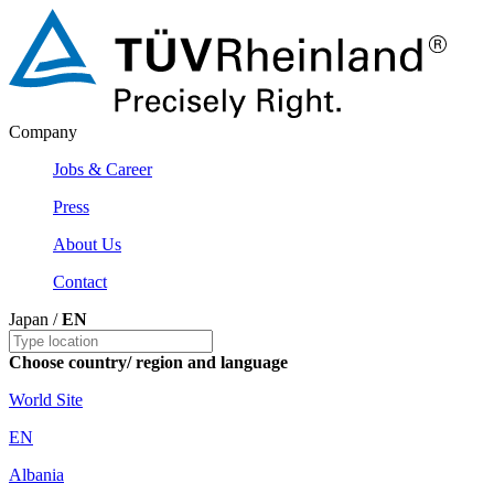
Company
Jobs & Career
Press
About Us
Contact
Japan /
EN
Choose country/ region and language
World Site
EN
Albania