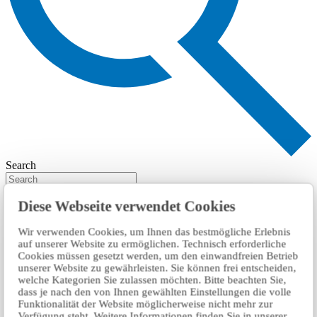
Search
Diese Webseite verwendet Cookies
Wir verwenden Cookies, um Ihnen das bestmögliche Erlebnis
auf unserer Website zu ermöglichen. Technisch erforderliche
Cookies müssen gesetzt werden, um den einwandfreien Betrieb
unserer Website zu gewährleisten. Sie können frei entscheiden,
welche Kategorien Sie zulassen möchten. Bitte beachten Sie,
dass je nach den von Ihnen gewählten Einstellungen die volle
Funktionalität der Website möglicherweise nicht mehr zur
Verfügung steht. Weitere Informationen finden Sie in unserer