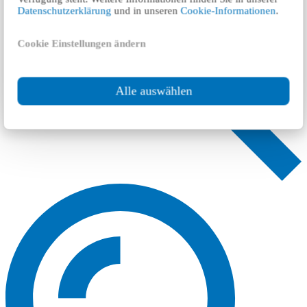
Datenschutzerklärung
und in unseren
Cookie-Informationen
.
Cookie Einstellungen ändern
Alle auswählen