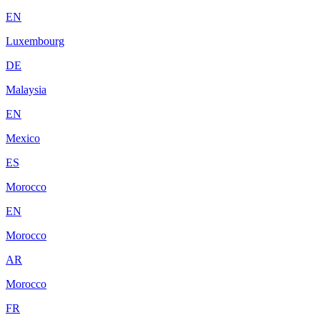
EN
Luxembourg
DE
Malaysia
EN
Mexico
ES
Morocco
EN
Morocco
AR
Morocco
FR