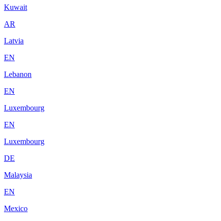
Kuwait
AR
Latvia
EN
Lebanon
EN
Luxembourg
EN
Luxembourg
DE
Malaysia
EN
Mexico