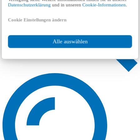
Datenschutzerklärung
und in unseren
Cookie-Informationen
.
Cookie Einstellungen ändern
Alle auswählen