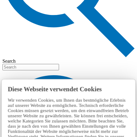
Search
Diese Webseite verwendet Cookies
Wir verwenden Cookies, um Ihnen das bestmögliche Erlebnis
auf unserer Website zu ermöglichen. Technisch erforderliche
Cookies müssen gesetzt werden, um den einwandfreien Betrieb
unserer Website zu gewährleisten. Sie können frei entscheiden,
welche Kategorien Sie zulassen möchten. Bitte beachten Sie,
dass je nach den von Ihnen gewählten Einstellungen die volle
Funktionalität der Website möglicherweise nicht mehr zur
Verfügung steht. Weitere Informationen finden Sie in unserer