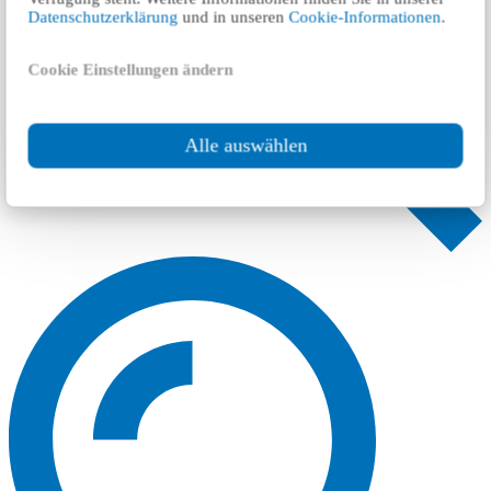
Datenschutzerklärung
und in unseren
Cookie-Informationen
.
Cookie Einstellungen ändern
Alle auswählen