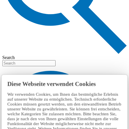
Search
Diese Webseite verwendet Cookies
Wir verwenden Cookies, um Ihnen das bestmögliche Erlebnis
auf unserer Website zu ermöglichen. Technisch erforderliche
Cookies müssen gesetzt werden, um den einwandfreien Betrieb
unserer Website zu gewährleisten. Sie können frei entscheiden,
welche Kategorien Sie zulassen möchten. Bitte beachten Sie,
dass je nach den von Ihnen gewählten Einstellungen die volle
Funktionalität der Website möglicherweise nicht mehr zur
Verfügung steht. Weitere Informationen finden Sie in unserer