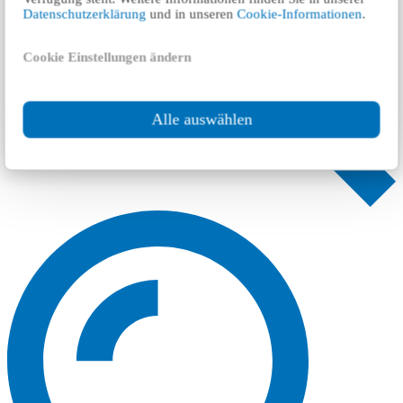
Datenschutzerklärung
und in unseren
Cookie-Informationen
.
Cookie Einstellungen ändern
Alle auswählen