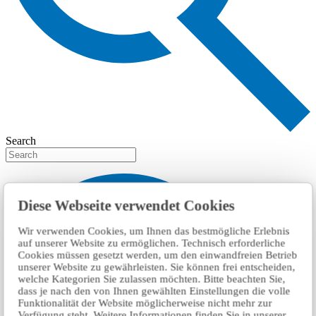
Search
Diese Webseite verwendet Cookies
Wir verwenden Cookies, um Ihnen das bestmögliche Erlebnis
auf unserer Website zu ermöglichen. Technisch erforderliche
Cookies müssen gesetzt werden, um den einwandfreien Betrieb
unserer Website zu gewährleisten. Sie können frei entscheiden,
welche Kategorien Sie zulassen möchten. Bitte beachten Sie,
dass je nach den von Ihnen gewählten Einstellungen die volle
Funktionalität der Website möglicherweise nicht mehr zur
Verfügung steht. Weitere Informationen finden Sie in unserer