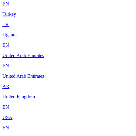
EN
Turkey
TR
Uganda
EN
United Arab Emirates
EN
United Arab Emirates
AR
United Kingdom
EN
USA
EN