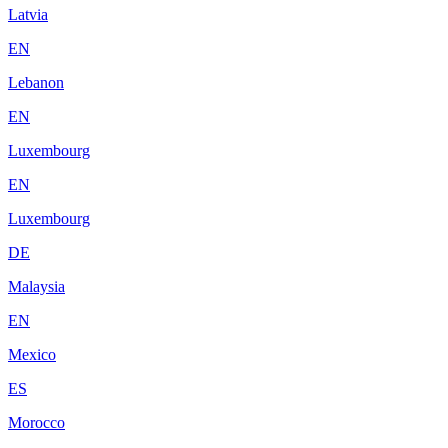
Latvia
EN
Lebanon
EN
Luxembourg
EN
Luxembourg
DE
Malaysia
EN
Mexico
ES
Morocco