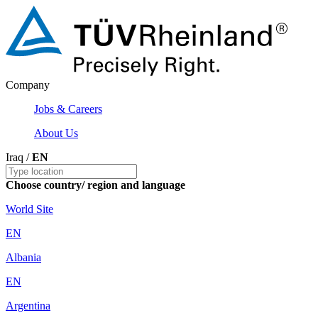
Company
Jobs & Careers
About Us
Iraq /
EN
Choose country/ region and language
World Site
EN
Albania
EN
Argentina