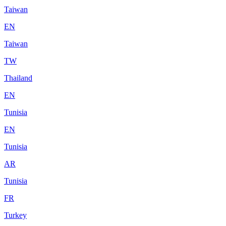
Taiwan
EN
Taiwan
TW
Thailand
EN
Tunisia
EN
Tunisia
AR
Tunisia
FR
Turkey