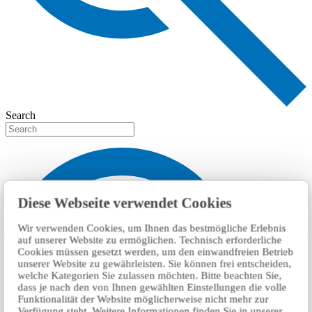
Search
Diese Webseite verwendet Cookies
Wir verwenden Cookies, um Ihnen das bestmögliche Erlebnis
auf unserer Website zu ermöglichen. Technisch erforderliche
Cookies müssen gesetzt werden, um den einwandfreien Betrieb
unserer Website zu gewährleisten. Sie können frei entscheiden,
welche Kategorien Sie zulassen möchten. Bitte beachten Sie,
dass je nach den von Ihnen gewählten Einstellungen die volle
Funktionalität der Website möglicherweise nicht mehr zur
Verfügung steht. Weitere Informationen finden Sie in unserer