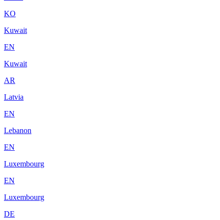
KO
Kuwait
EN
Kuwait
AR
Latvia
EN
Lebanon
EN
Luxembourg
EN
Luxembourg
DE