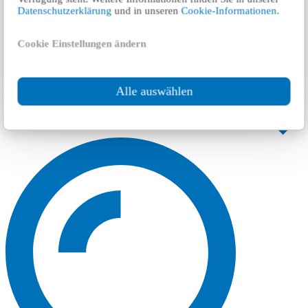
Datenschutzerklärung
und in unseren
Cookie-Informationen
.
Cookie Einstellungen ändern
Alle auswählen