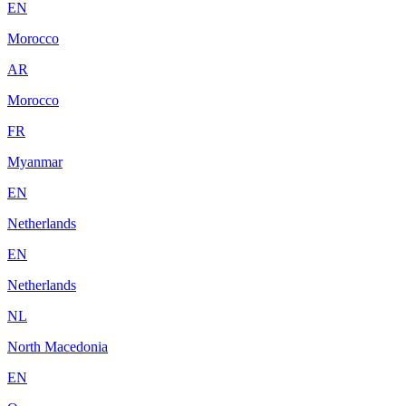
EN
Morocco
AR
Morocco
FR
Myanmar
EN
Netherlands
EN
Netherlands
NL
North Macedonia
EN