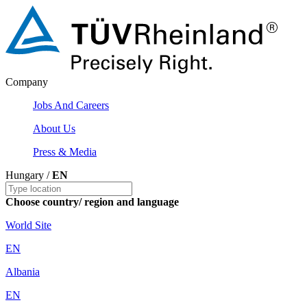
Company
Jobs And Careers
About Us
Press & Media
Hungary /
EN
Choose country/ region and language
World Site
EN
Albania
EN