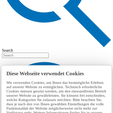
Search
Diese Webseite verwendet Cookies
Wir verwenden Cookies, um Ihnen das bestmögliche Erlebnis
auf unserer Website zu ermöglichen. Technisch erforderliche
Cookies müssen gesetzt werden, um den einwandfreien Betrieb
unserer Website zu gewährleisten. Sie können frei entscheiden,
welche Kategorien Sie zulassen möchten. Bitte beachten Sie,
dass je nach den von Ihnen gewählten Einstellungen die volle
Funktionalität der Website möglicherweise nicht mehr zur
Verfügung steht. Weitere Informationen finden Sie in unserer