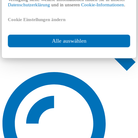
Datenschutzerklärung
und in unseren
Cookie-Informationen
.
Cookie Einstellungen ändern
Alle auswählen