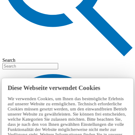
Search
Diese Webseite verwendet Cookies
Wir verwenden Cookies, um Ihnen das bestmögliche Erlebnis
auf unserer Website zu ermöglichen. Technisch erforderliche
Cookies müssen gesetzt werden, um den einwandfreien Betrieb
unserer Website zu gewährleisten. Sie können frei entscheiden,
welche Kategorien Sie zulassen möchten. Bitte beachten Sie,
dass je nach den von Ihnen gewählten Einstellungen die volle
Funktionalität der Website möglicherweise nicht mehr zur
Verfügung steht. Weitere Informationen finden Sie in unserer