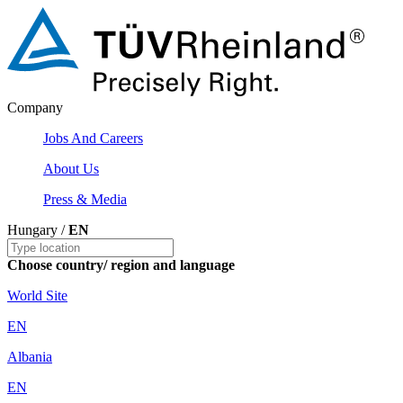
Company
Jobs And Careers
About Us
Press & Media
Hungary /
EN
Choose country/ region and language
World Site
EN
Albania
EN