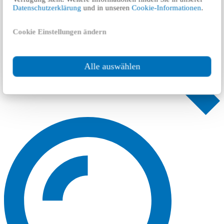
Datenschutzerklärung
und in unseren
Cookie-Informationen
.
Cookie Einstellungen ändern
Alle auswählen