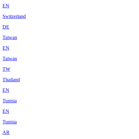
EN
Switzerland
DE
Taiwan
EN
Taiwan
TW
Thailand
EN
Tunisia
EN
Tunisia
AR