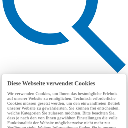
Search
Diese Webseite verwendet Cookies
Wir verwenden Cookies, um Ihnen das bestmögliche Erlebnis
auf unserer Website zu ermöglichen. Technisch erforderliche
Cookies müssen gesetzt werden, um den einwandfreien Betrieb
unserer Website zu gewährleisten. Sie können frei entscheiden,
welche Kategorien Sie zulassen möchten. Bitte beachten Sie,
dass je nach den von Ihnen gewählten Einstellungen die volle
Funktionalität der Website möglicherweise nicht mehr zur
Verfügung steht. Weitere Informationen finden Sie in unserer