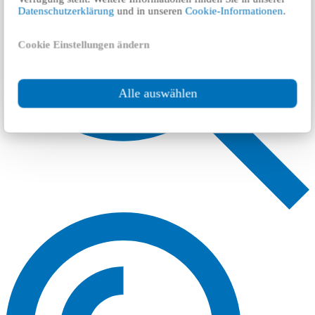
Datenschutzerklärung
und in unseren
Cookie-Informationen
.
Cookie Einstellungen ändern
Alle auswählen