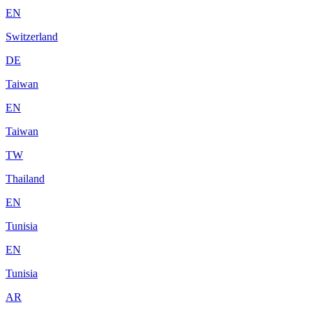
EN
Switzerland
DE
Taiwan
EN
Taiwan
TW
Thailand
EN
Tunisia
EN
Tunisia
AR