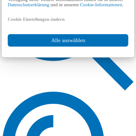
Datenschutzerklärung
und in unseren
Cookie-Informationen
.
Cookie Einstellungen ändern
Alle auswählen