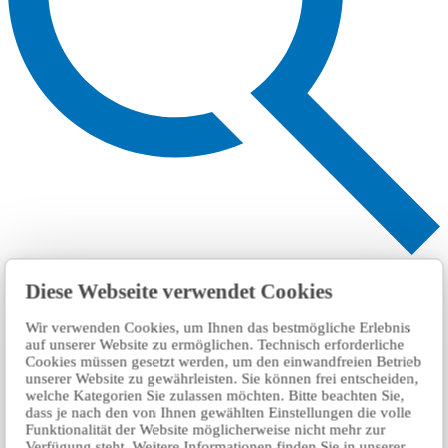
Search
Diese Webseite verwendet Cookies
Wir verwenden Cookies, um Ihnen das bestmögliche Erlebnis
auf unserer Website zu ermöglichen. Technisch erforderliche
Cookies müssen gesetzt werden, um den einwandfreien Betrieb
unserer Website zu gewährleisten. Sie können frei entscheiden,
welche Kategorien Sie zulassen möchten. Bitte beachten Sie,
dass je nach den von Ihnen gewählten Einstellungen die volle
Funktionalität der Website möglicherweise nicht mehr zur
Verfügung steht. Weitere Informationen finden Sie in unserer