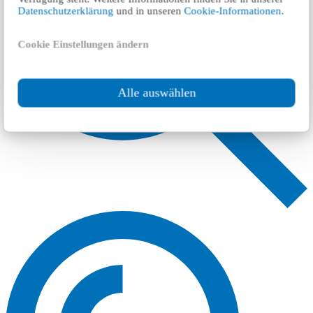
Datenschutzerklärung
und in unseren
Cookie-Informationen
.
Cookie Einstellungen ändern
Alle auswählen