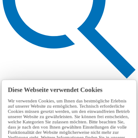
Search
Diese Webseite verwendet Cookies
Wir verwenden Cookies, um Ihnen das bestmögliche Erlebnis
auf unserer Website zu ermöglichen. Technisch erforderliche
Cookies müssen gesetzt werden, um den einwandfreien Betrieb
unserer Website zu gewährleisten. Sie können frei entscheiden,
welche Kategorien Sie zulassen möchten. Bitte beachten Sie,
dass je nach den von Ihnen gewählten Einstellungen die volle
Funktionalität der Website möglicherweise nicht mehr zur
Verfügung steht. Weitere Informationen finden Sie in unserer