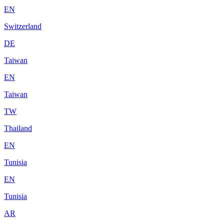
EN
Switzerland
DE
Taiwan
EN
Taiwan
TW
Thailand
EN
Tunisia
EN
Tunisia
AR