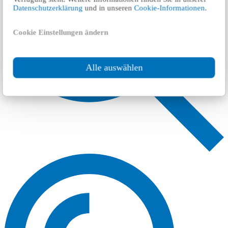
Datenschutzerklärung
und in unseren
Cookie-Informationen
.
Cookie Einstellungen ändern
Alle auswählen