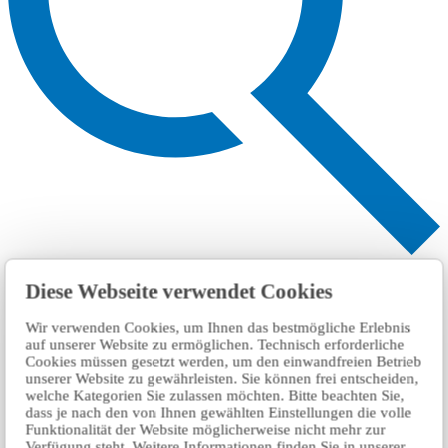
Search
Diese Webseite verwendet Cookies
Wir verwenden Cookies, um Ihnen das bestmögliche Erlebnis
auf unserer Website zu ermöglichen. Technisch erforderliche
Cookies müssen gesetzt werden, um den einwandfreien Betrieb
unserer Website zu gewährleisten. Sie können frei entscheiden,
welche Kategorien Sie zulassen möchten. Bitte beachten Sie,
dass je nach den von Ihnen gewählten Einstellungen die volle
Funktionalität der Website möglicherweise nicht mehr zur
Verfügung steht. Weitere Informationen finden Sie in unserer