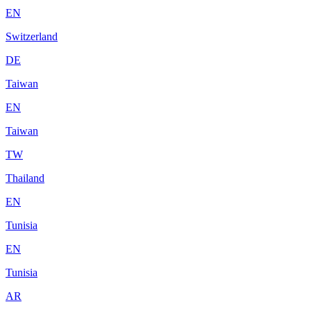
EN
Switzerland
DE
Taiwan
EN
Taiwan
TW
Thailand
EN
Tunisia
EN
Tunisia
AR