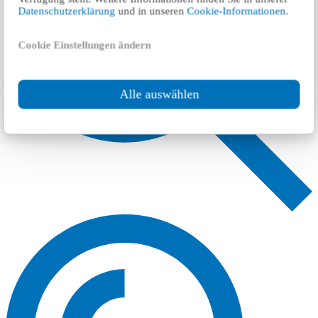
Datenschutzerklärung
und in unseren
Cookie-Informationen
.
Cookie Einstellungen ändern
Alle auswählen