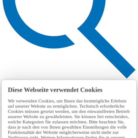
Search
Diese Webseite verwendet Cookies
Wir verwenden Cookies, um Ihnen das bestmögliche Erlebnis
auf unserer Website zu ermöglichen. Technisch erforderliche
Cookies müssen gesetzt werden, um den einwandfreien Betrieb
unserer Website zu gewährleisten. Sie können frei entscheiden,
welche Kategorien Sie zulassen möchten. Bitte beachten Sie,
dass je nach den von Ihnen gewählten Einstellungen die volle
Funktionalität der Website möglicherweise nicht mehr zur
Verfügung steht. Weitere Informationen finden Sie in unserer