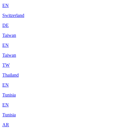
EN
Switzerland
DE
Taiwan
EN
Taiwan
TW
Thailand
EN
Tunisia
EN
Tunisia
AR