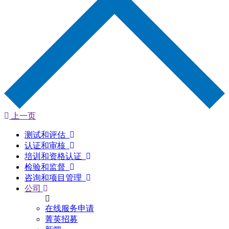
上一页
测试和评估
认证和审核
培训和资格认证
检验和监督
咨询和项目管理
公司
在线服务申请
菁英招募