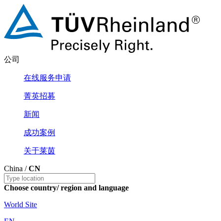
公司
在线服务申请
菁英招募
新闻
成功案例
关于莱茵
China /
CN
Choose country/ region and language
World Site