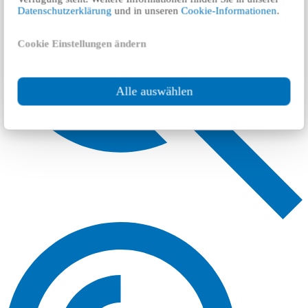
Datenschutzerklärung
und in unseren
Cookie-Informationen
.
Cookie Einstellungen ändern
Alle auswählen