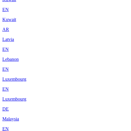
EN
Kuwait
AR
Latvia
EN
Lebanon
EN
Luxembourg
EN
Luxembourg
DE
Malaysia
EN