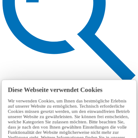
搜索
Diese Webseite verwendet Cookies
Wir verwenden Cookies, um Ihnen das bestmögliche Erlebnis
auf unserer Website zu ermöglichen. Technisch erforderliche
Cookies müssen gesetzt werden, um den einwandfreien Betrieb
unserer Website zu gewährleisten. Sie können frei entscheiden,
welche Kategorien Sie zulassen möchten. Bitte beachten Sie,
dass je nach den von Ihnen gewählten Einstellungen die volle
Funktionalität der Website möglicherweise nicht mehr zur
Verfügung steht. Weitere Informationen finden Sie in unserer