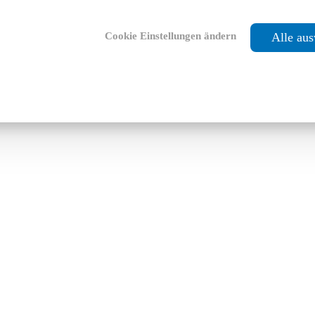
Cookie Einstellungen ändern
Alle au