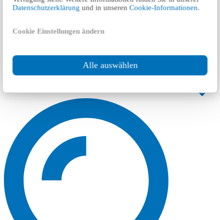
Datenschutzerklärung
und in unseren
Cookie-Informationen
.
Cookie Einstellungen ändern
Alle auswählen