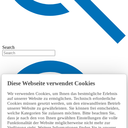
Search
Diese Webseite verwendet Cookies
Wir verwenden Cookies, um Ihnen das bestmögliche Erlebnis
auf unserer Website zu ermöglichen. Technisch erforderliche
Cookies müssen gesetzt werden, um den einwandfreien Betrieb
unserer Website zu gewährleisten. Sie können frei entscheiden,
welche Kategorien Sie zulassen möchten. Bitte beachten Sie,
dass je nach den von Ihnen gewählten Einstellungen die volle
Funktionalität der Website möglicherweise nicht mehr zur
Verfügung steht. Weitere Informationen finden Sie in unserer