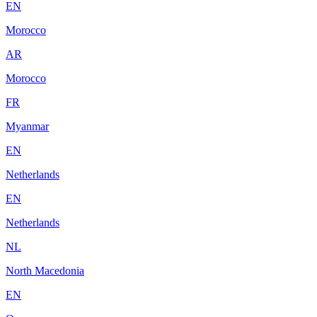
EN
Morocco
AR
Morocco
FR
Myanmar
EN
Netherlands
EN
Netherlands
NL
North Macedonia
EN