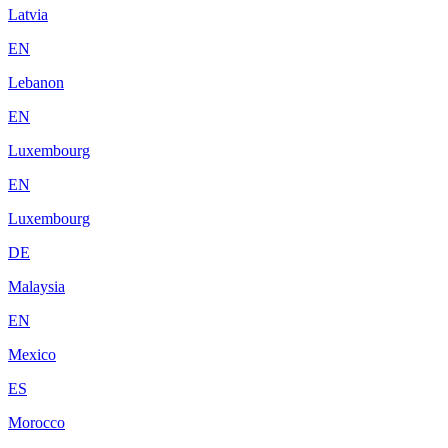
Latvia
EN
Lebanon
EN
Luxembourg
EN
Luxembourg
DE
Malaysia
EN
Mexico
ES
Morocco