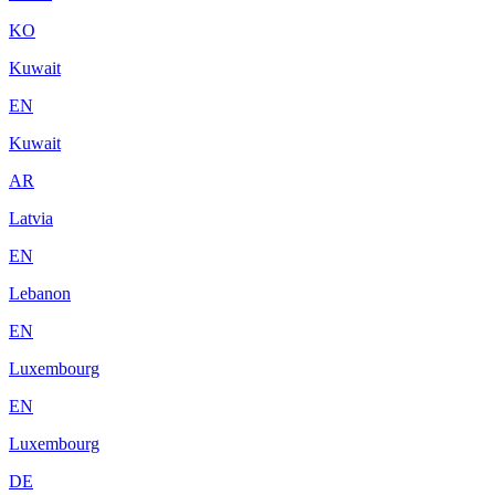
KO
Kuwait
EN
Kuwait
AR
Latvia
EN
Lebanon
EN
Luxembourg
EN
Luxembourg
DE