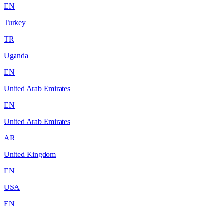
EN
Turkey
TR
Uganda
EN
United Arab Emirates
EN
United Arab Emirates
AR
United Kingdom
EN
USA
EN