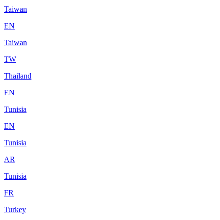
Taiwan
EN
Taiwan
TW
Thailand
EN
Tunisia
EN
Tunisia
AR
Tunisia
FR
Turkey