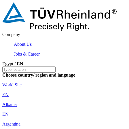
Company
About Us
Jobs & Career
Egypt /
EN
Choose country/ region and language
World Site
EN
Albania
EN
Argentina