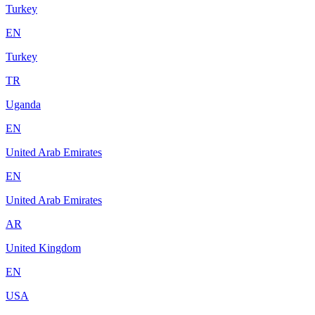
Turkey
EN
Turkey
TR
Uganda
EN
United Arab Emirates
EN
United Arab Emirates
AR
United Kingdom
EN
USA