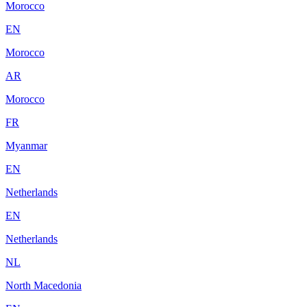
Morocco
EN
Morocco
AR
Morocco
FR
Myanmar
EN
Netherlands
EN
Netherlands
NL
North Macedonia