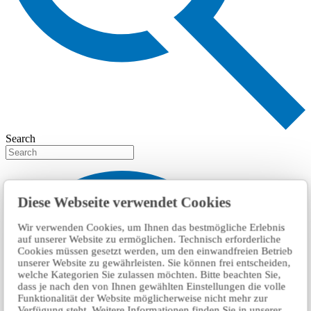
Search
Diese Webseite verwendet Cookies
Wir verwenden Cookies, um Ihnen das bestmögliche Erlebnis
auf unserer Website zu ermöglichen. Technisch erforderliche
Cookies müssen gesetzt werden, um den einwandfreien Betrieb
unserer Website zu gewährleisten. Sie können frei entscheiden,
welche Kategorien Sie zulassen möchten. Bitte beachten Sie,
dass je nach den von Ihnen gewählten Einstellungen die volle
Funktionalität der Website möglicherweise nicht mehr zur
Verfügung steht. Weitere Informationen finden Sie in unserer