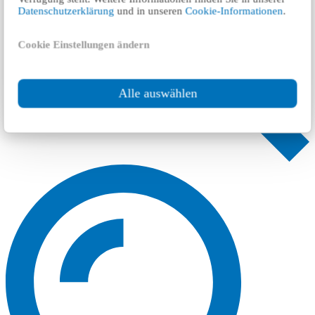
Datenschutzerklärung
und in unseren
Cookie-Informationen
.
Cookie Einstellungen ändern
Alle auswählen