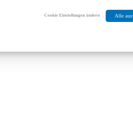
Cookie Einstellungen ändern
Alle au