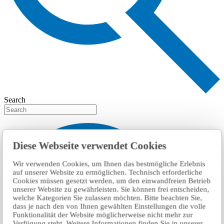
Search
Diese Webseite verwendet Cookies
Wir verwenden Cookies, um Ihnen das bestmögliche Erlebnis
auf unserer Website zu ermöglichen. Technisch erforderliche
Cookies müssen gesetzt werden, um den einwandfreien Betrieb
unserer Website zu gewährleisten. Sie können frei entscheiden,
welche Kategorien Sie zulassen möchten. Bitte beachten Sie,
dass je nach den von Ihnen gewählten Einstellungen die volle
Funktionalität der Website möglicherweise nicht mehr zur
Verfügung steht. Weitere Informationen finden Sie in unserer