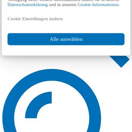
Datenschutzerklärung
und in unseren
Cookie-Informationen
.
Cookie Einstellungen ändern
Alle auswählen