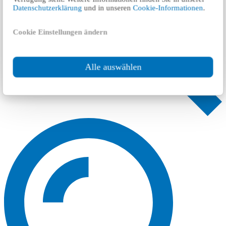
Datenschutzerklärung
und in unseren
Cookie-Informationen
.
Cookie Einstellungen ändern
Alle auswählen