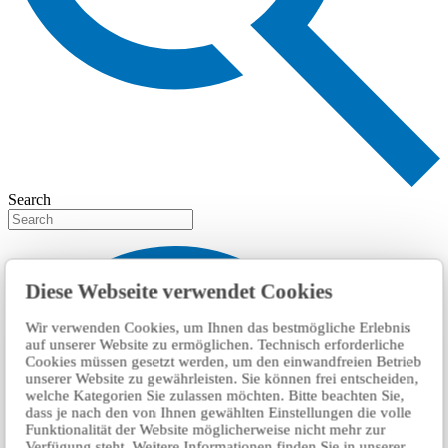
Search
Diese Webseite verwendet Cookies
Wir verwenden Cookies, um Ihnen das bestmögliche Erlebnis
auf unserer Website zu ermöglichen. Technisch erforderliche
Cookies müssen gesetzt werden, um den einwandfreien Betrieb
unserer Website zu gewährleisten. Sie können frei entscheiden,
welche Kategorien Sie zulassen möchten. Bitte beachten Sie,
dass je nach den von Ihnen gewählten Einstellungen die volle
Funktionalität der Website möglicherweise nicht mehr zur
Verfügung steht. Weitere Informationen finden Sie in unserer