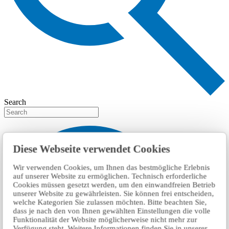
Search
Diese Webseite verwendet Cookies
Wir verwenden Cookies, um Ihnen das bestmögliche Erlebnis
auf unserer Website zu ermöglichen. Technisch erforderliche
Cookies müssen gesetzt werden, um den einwandfreien Betrieb
unserer Website zu gewährleisten. Sie können frei entscheiden,
welche Kategorien Sie zulassen möchten. Bitte beachten Sie,
dass je nach den von Ihnen gewählten Einstellungen die volle
Funktionalität der Website möglicherweise nicht mehr zur
Verfügung steht. Weitere Informationen finden Sie in unserer