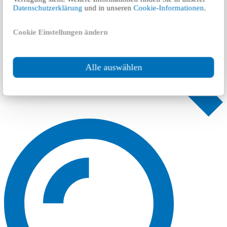
Datenschutzerklärung
und in unseren
Cookie-Informationen
.
Cookie Einstellungen ändern
Alle auswählen