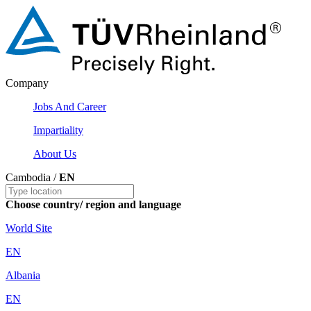
Company
Jobs And Career
Impartiality
About Us
Cambodia /
EN
Choose country/ region and language
World Site
EN
Albania
EN