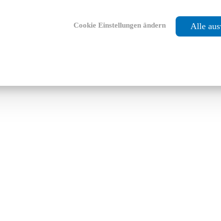
Cookie Einstellungen ändern
Alle au